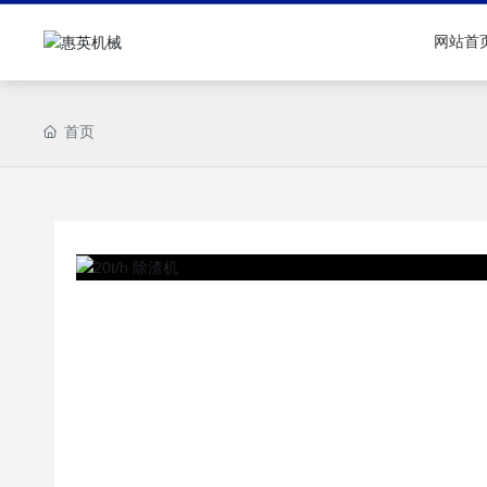
网站首
首页