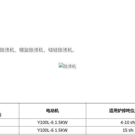
除渣机、螺旋除渣机、锚链除渣机。
电动机
适用炉排吨位
）
Y100L-6 1.5KW
4-10 t/
Y100L-6 1.5KW
15 t/h