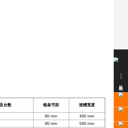
联系我们
及台数
链条节距
渣槽宽度
h
80 mm
400 mm
80 mm
500 mm