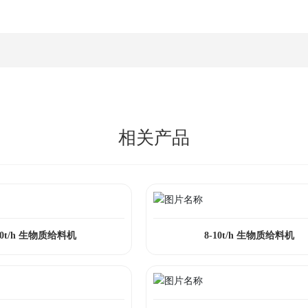
相关产品
-20t/h 生物质给料机
8-10t/h 生物质给料机