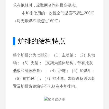
求有抵触时，应取两者间的最高要求。
本炉排使用的一次性空气温度不超过200℃
（对无烟煤不得超过160℃）
▌
炉排的结构特点
整个炉排分为七部分：（1）主动轴；（2）从动
轴；（3）支架；（支架为整体结构，带有托灰
低板和磨擦板条）；（4）炉链；（5）加煤斗；
（6）前挡风门；（7）挡渣器。加煤设备送风装
置及炉排齿轮箱等不包括在本炉排内。