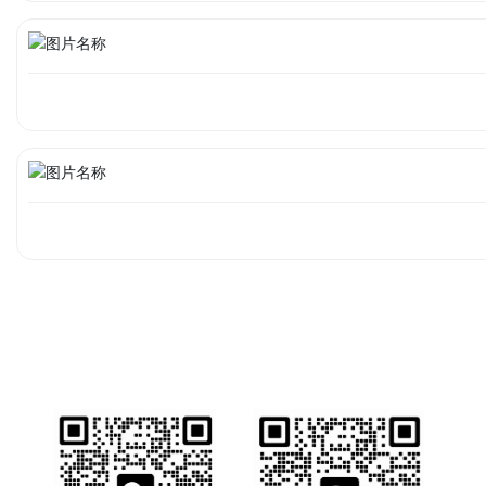
业务详情咨询