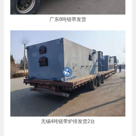
广东8吨链带发货
无锡4吨链带炉排发货2台