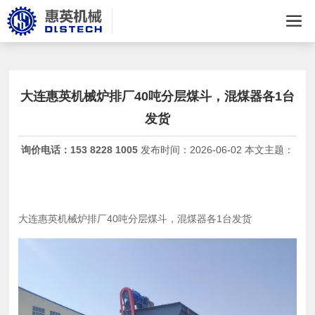
大连惠英机械炉排厂40吨分层煤斗，混煤器各1台
发货
询价电话：
153 8228 1005
发布时间：
2026-06-02 本文主题：
大连惠英机械
炉排
厂40吨分层煤斗，混煤器各1台发货